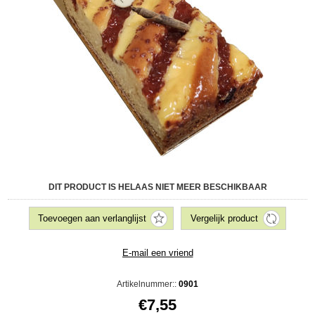
DIT PRODUCT IS HELAAS NIET MEER BESCHIKBAAR
Artikelnummer::
0901
€7,55