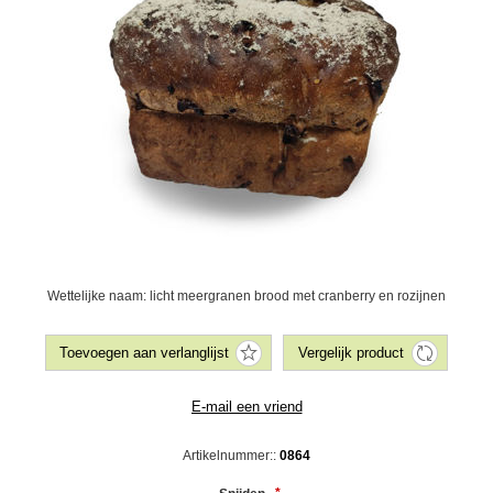
Wettelijke naam: licht meergranen brood met cranberry en rozijnen
Artikelnummer::
0864