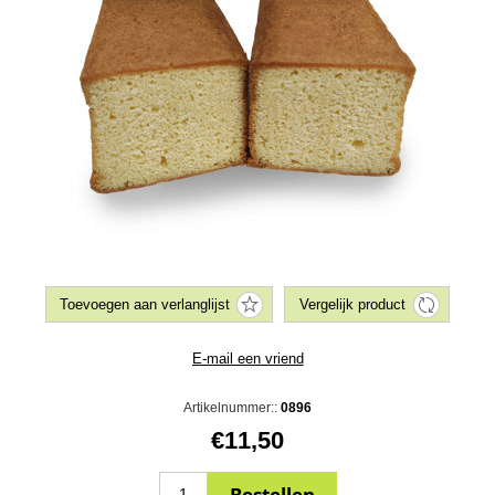
Artikelnummer::
0896
€11,50