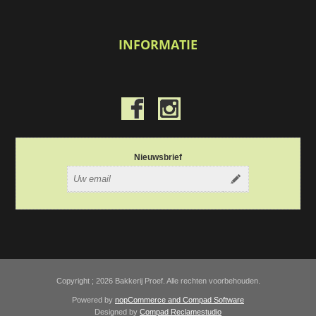
INFORMATIE
Nieuwsbrief
Copyright ; 2026 Bakkerij Proef. Alle rechten voorbehouden.
Powered by
nopCommerce and
Compad Software
Designed by
Compad Reclamestudio