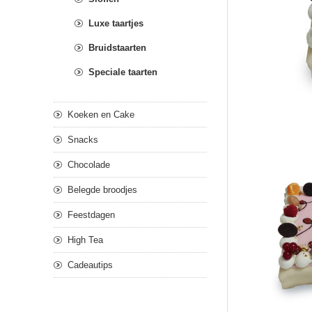
Luxe taartjes
Bruidstaarten
Speciale taarten
Koeken en Cake
Snacks
Chocolade
Belegde broodjes
Feestdagen
High Tea
Cadeautips