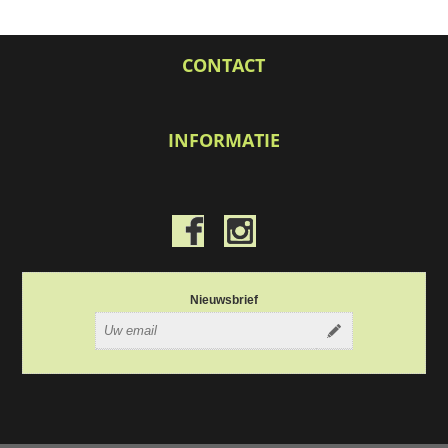
CONTACT
INFORMATIE
Nieuwsbrief