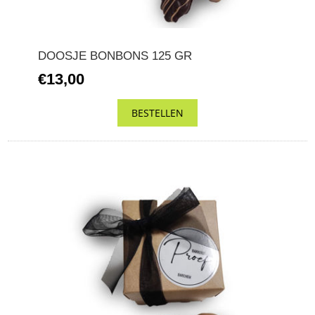
DOOSJE BONBONS 125 GR
€13,00