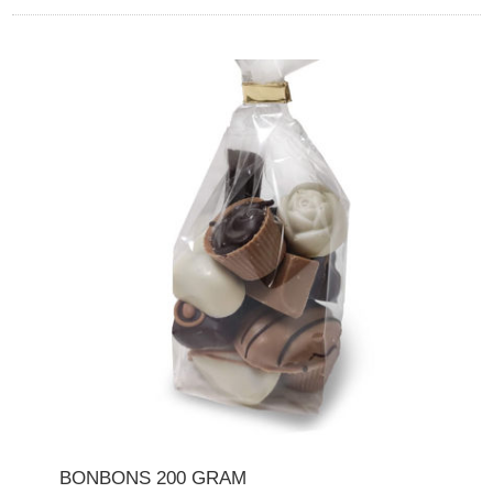
BONBONS 200 GRAM