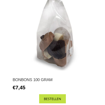
BONBONS 100 GRAM
€7,45