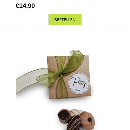
€14,90