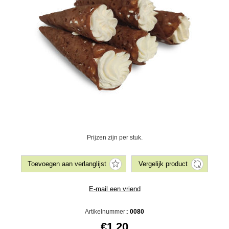
Prijzen zijn per stuk.
Artikelnummer::
0080
€1,20