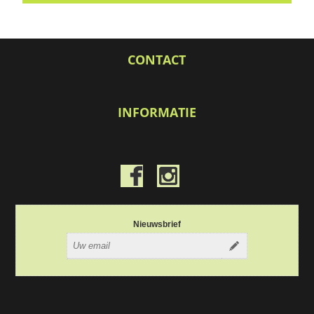
CONTACT
INFORMATIE
Nieuwsbrief