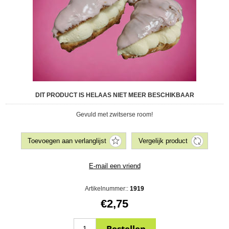
DIT PRODUCT IS HELAAS NIET MEER BESCHIKBAAR
Gevuld met zwitserse room!
Artikelnummer::
1919
€2,75