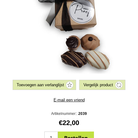
Artikelnummer::
2039
€22,00