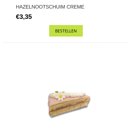
HAZELNOOTSCHUIM CREME
€3,35