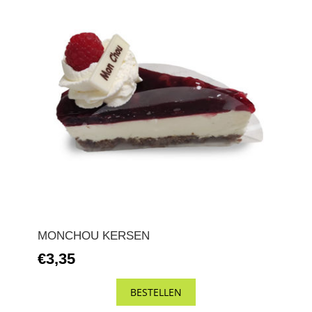
MONCHOU KERSEN
€3,35