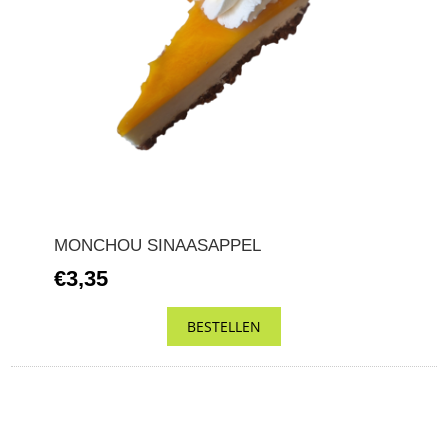
MONCHOU SINAASAPPEL
€3,35