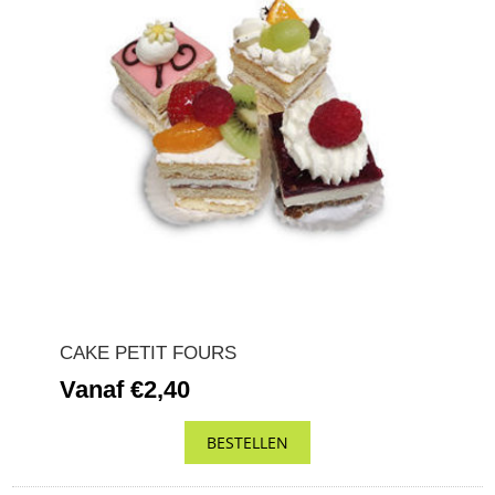
CAKE PETIT FOURS
Vanaf €2,40