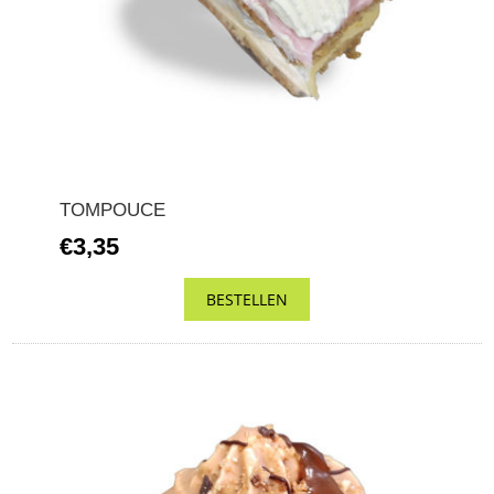
TOMPOUCE
€3,35