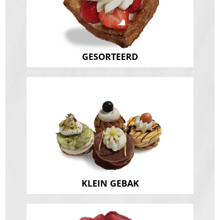
GESORTEERD
KLEIN GEBAK