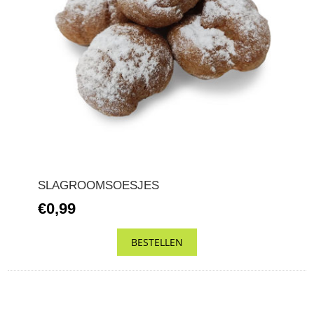
SLAGROOMSOESJES
€0,99