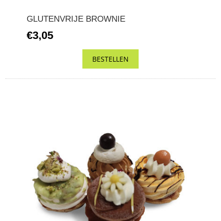
GLUTENVRIJE BROWNIE
€3,05