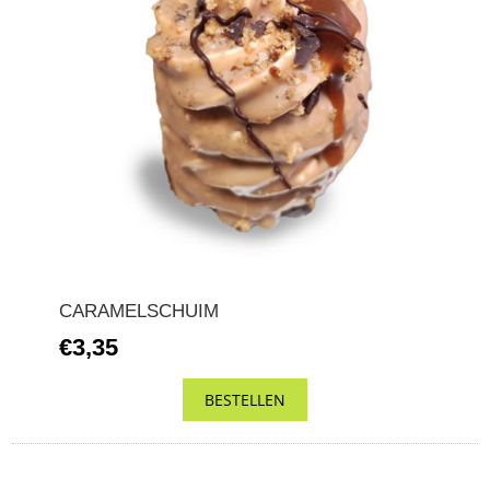
CARAMELSCHUIM
€3,35