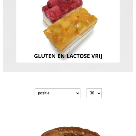
GLUTEN EN LACTOSE VRIJ