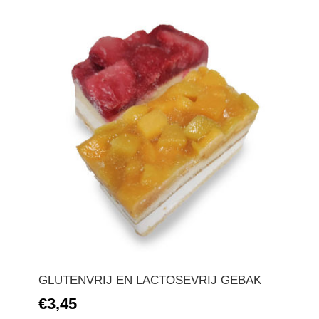
GLUTENVRIJ EN LACTOSEVRIJ GEBAK
€3,45