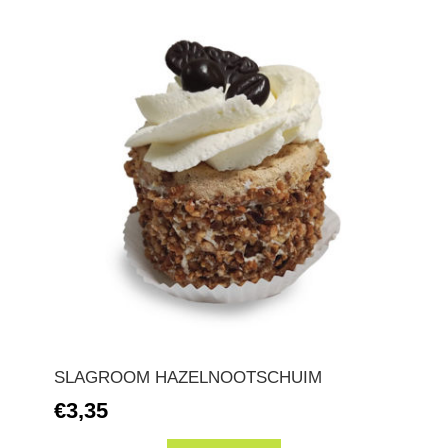
SLAGROOM HAZELNOOTSCHUIM
€3,35