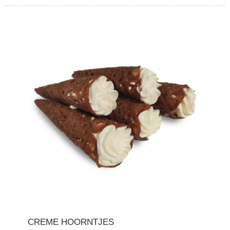
CREME HOORNTJES