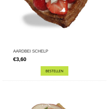
AARDBEI SCHELP
€3,60