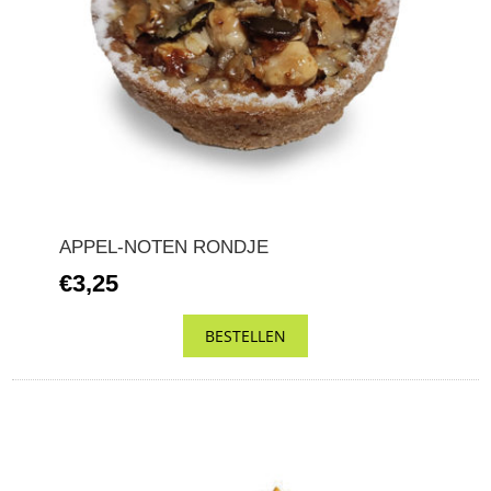
APPEL-NOTEN RONDJE
€3,25