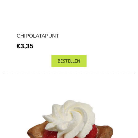
CHIPOLATAPUNT
€3,35