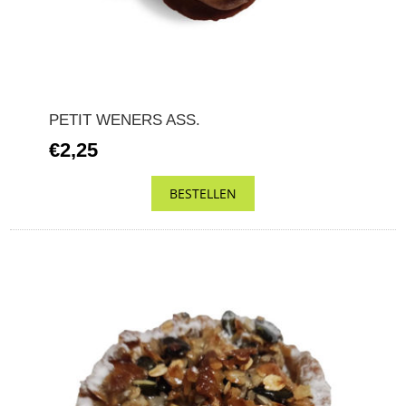
PETIT WENERS ASS.
€2,25