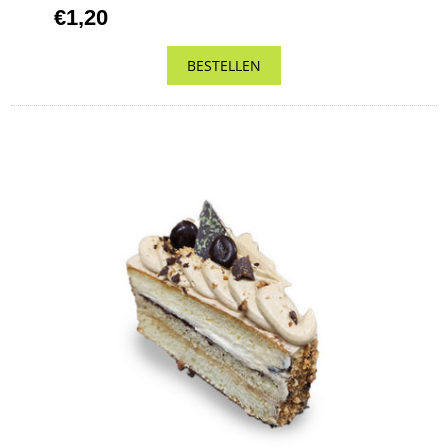
€1,20