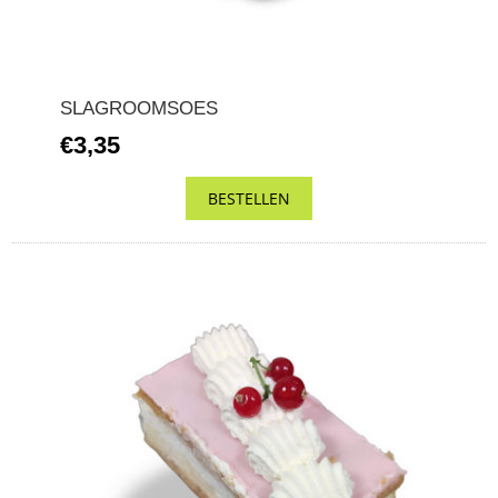
SLAGROOMSOES
€3,35