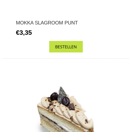
MOKKA SLAGROOM PUNT
€3,35