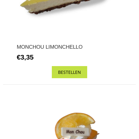
MONCHOU LIMONCHELLO
€3,35