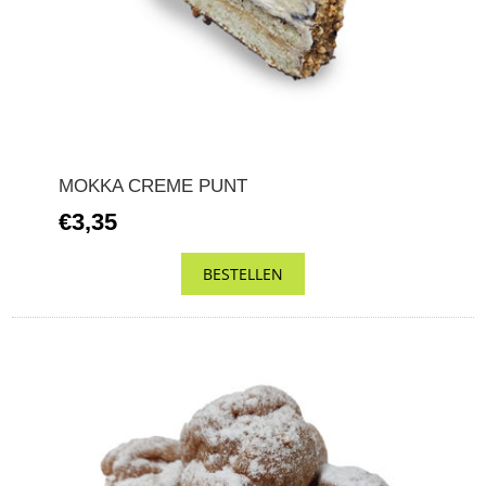
MOKKA CREME PUNT
€3,35