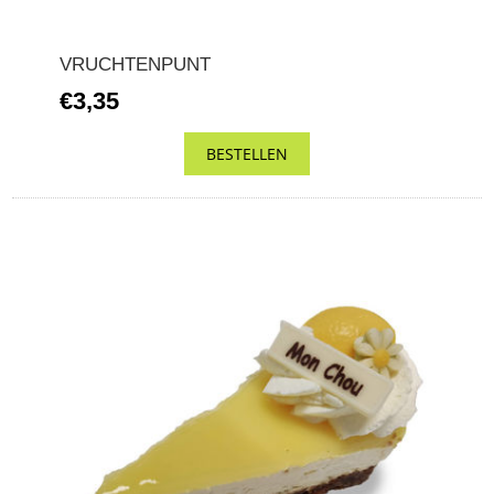
VRUCHTENPUNT
€3,35