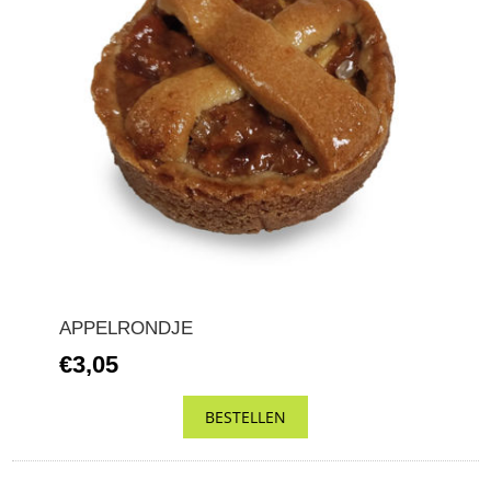
APPELRONDJE
€3,05