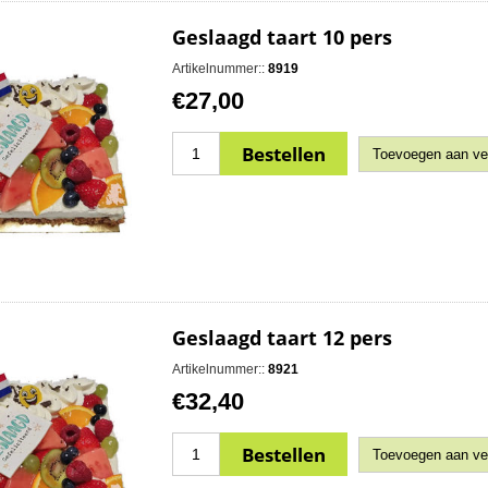
Geslaagd taart 10 pers
Artikelnummer::
8919
€27,00
Geslaagd taart 12 pers
Artikelnummer::
8921
€32,40