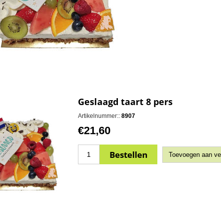
Geslaagd taart 8 pers
Artikelnummer::
8907
€21,60