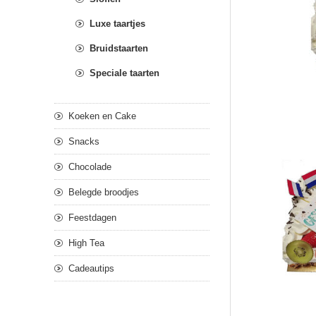
Luxe taartjes
Bruidstaarten
Speciale taarten
Koeken en Cake
Snacks
Chocolade
Belegde broodjes
Feestdagen
High Tea
Cadeautips