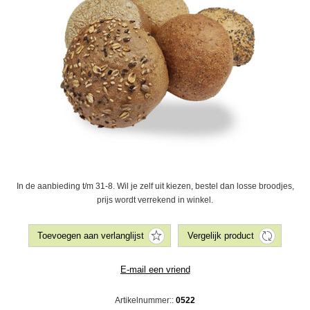
In de aanbieding t/m 31-8. Wil je zelf uit kiezen, bestel dan losse broodjes,
prijs wordt verrekend in winkel.
Artikelnummer::
0522