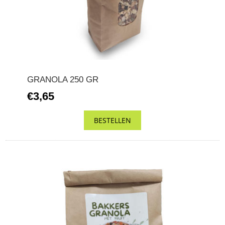
GRANOLA 250 GR
€3,65