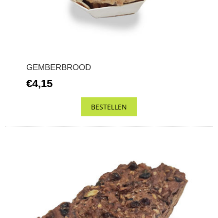
GEMBERBROOD
€4,15