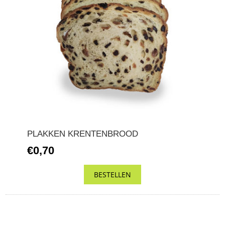
PLAKKEN KRENTENBROOD
€0,70