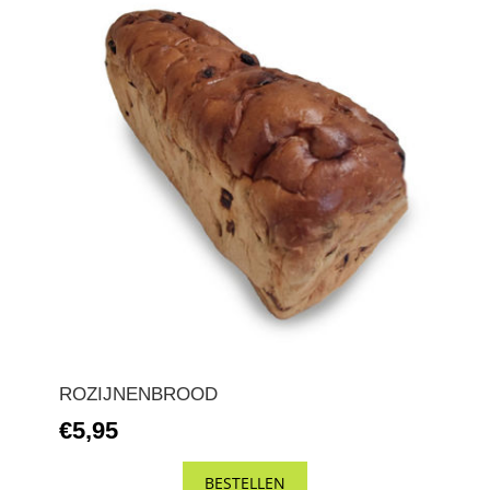
ROZIJNENBROOD
€5,95