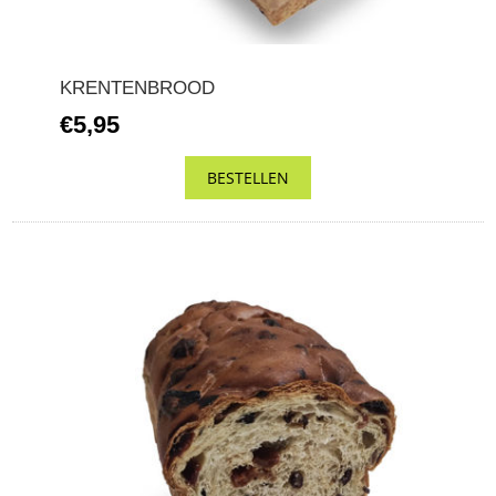
KRENTENBROOD
€5,95