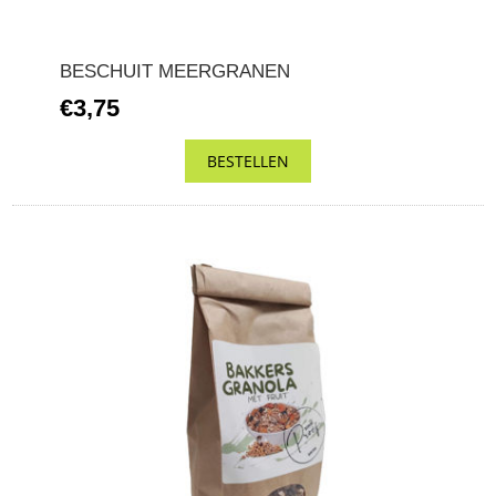
BESCHUIT MEERGRANEN
€3,75