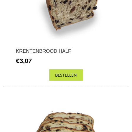
KRENTENBROOD HALF
€3,07