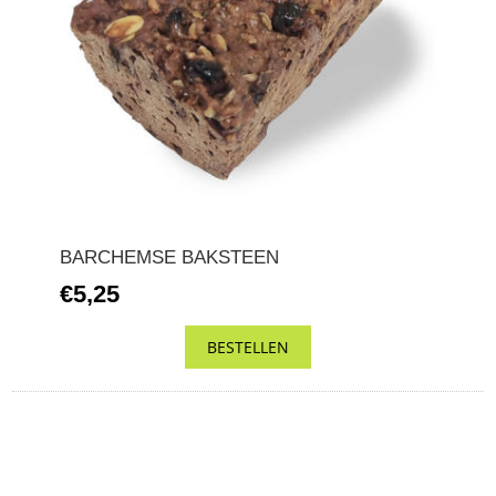
BARCHEMSE BAKSTEEN
€5,25