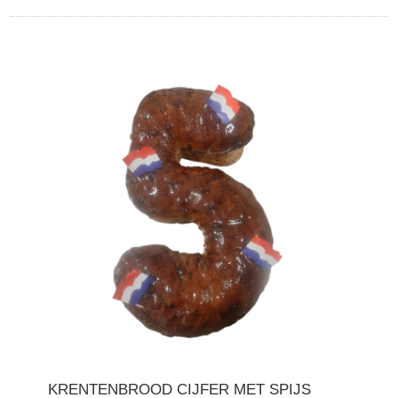
KRENTENBROOD CIJFER MET SPIJS