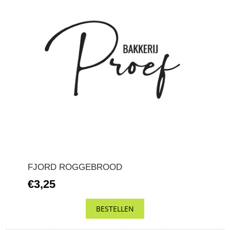
FJORD ROGGEBROOD
€3,25