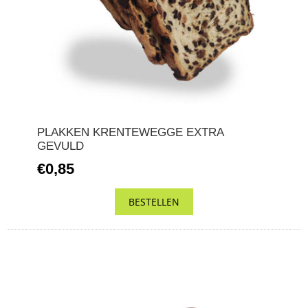
PLAKKEN KRENTEWEGGE EXTRA
GEVULD
€0,85