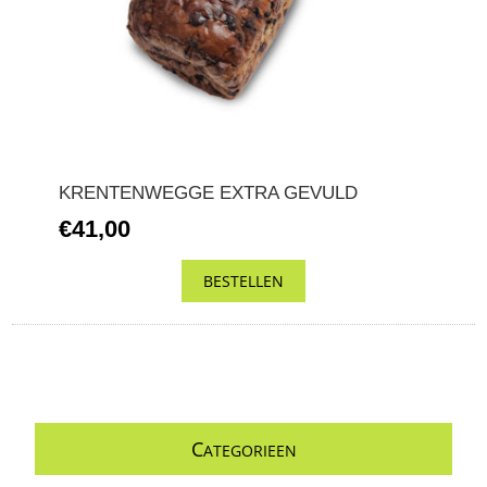
KRENTENWEGGE EXTRA GEVULD
€41,00
C
ATEGORIEEN