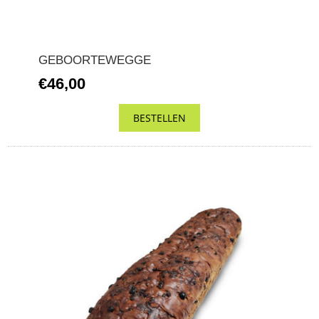
GEBOORTEWEGGE
€46,00