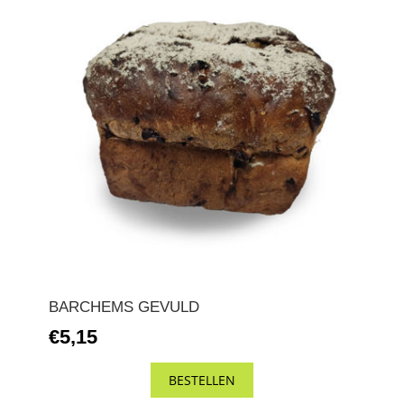
BARCHEMS GEVULD
€5,15