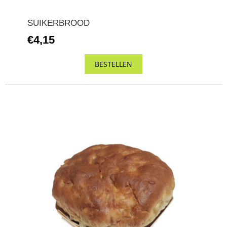
SUIKERBROOD
€4,15