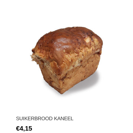
SUIKERBROOD KANEEL
€4,15