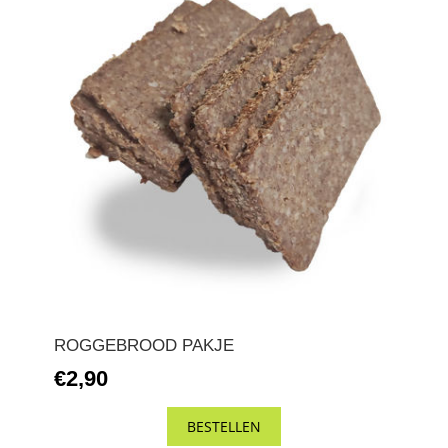
ROGGEBROOD PAKJE
€2,90