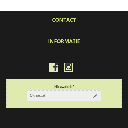
CONTACT
INFORMATIE
Nieuwsbrief