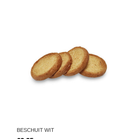
BESCHUIT WIT