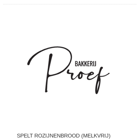
SPELT ROZIJNENBROOD (MELKVRIJ)