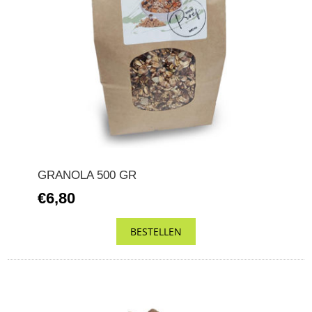
GRANOLA 500 GR
€6,80