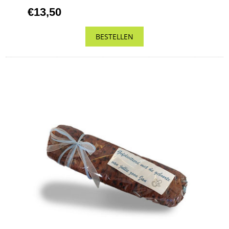
€13,50