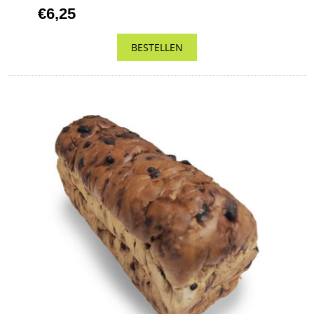
€6,25