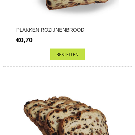
PLAKKEN ROZIJNENBROOD
€0,70