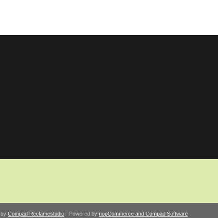
 by
Compad Reclamestudio
Powered by
nopCommerce and
Compad Software