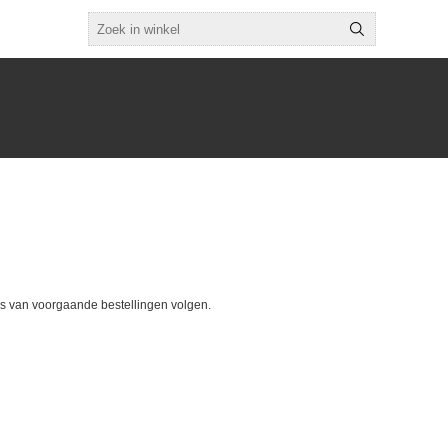
tus van voorgaande bestellingen volgen.