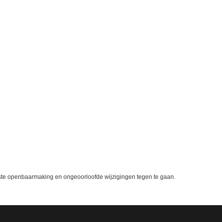
te openbaarmaking en ongeoorloofde wijzigingen tegen te gaan.