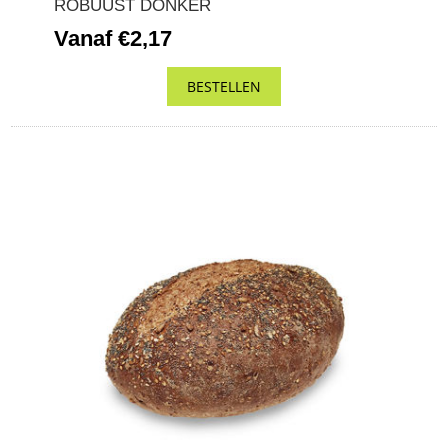
ROBUUST DONKER
Vanaf €2,17