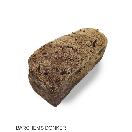
BARCHEMS DONKER