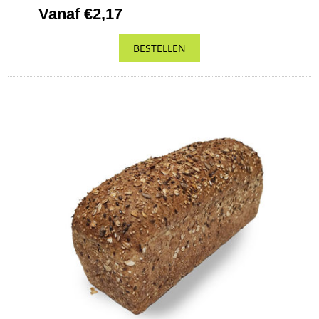
Vanaf €2,17