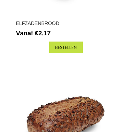
ELFZADENBROOD
Vanaf €2,17