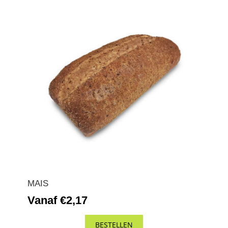
MAIS
Vanaf €2,17