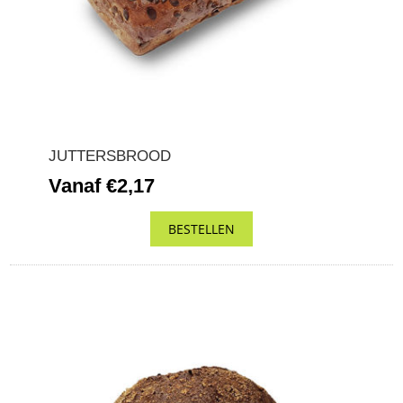
JUTTERSBROOD
Vanaf €2,17