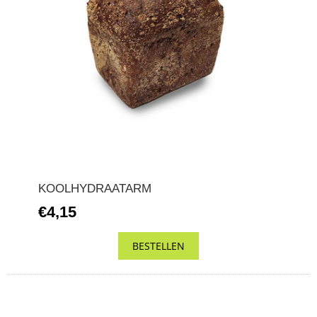
KOOLHYDRAATARM
€4,15