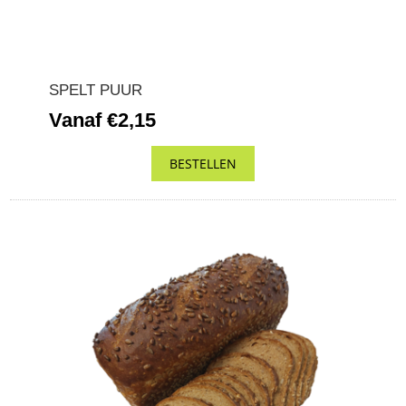
SPELT PUUR
Vanaf €2,15