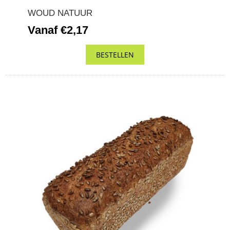
WOUD NATUUR
Vanaf €2,17