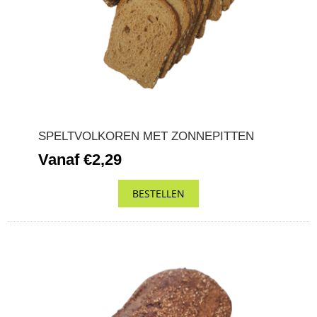
SPELTVOLKOREN MET ZONNEPITTEN
Vanaf €2,29