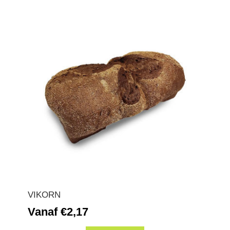
VIKORN
Vanaf €2,17