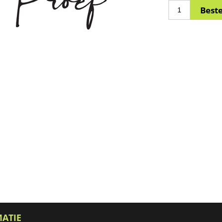
MATIE