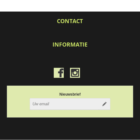
CONTACT
INFORMATIE
Nieuwsbrief