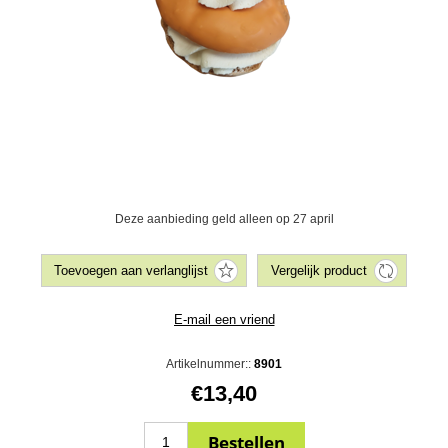
Deze aanbieding geld alleen op 27 april
Artikelnummer::
8901
€13,40