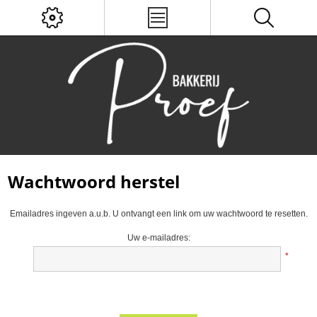
Wachtwoord herstel
Emailadres ingeven a.u.b. U ontvangt een link om uw wachtwoord te resetten.
Uw e-mailadres:
*