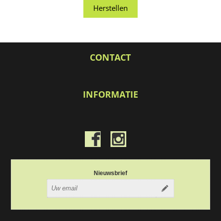
CONTACT
INFORMATIE
Nieuwsbrief