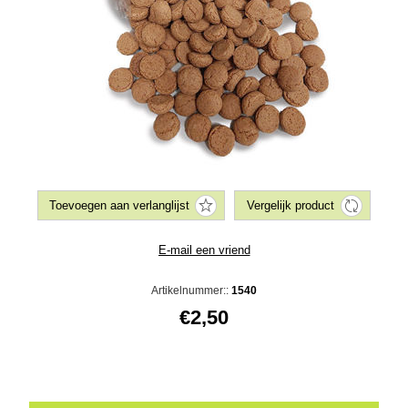
Artikelnummer::
1540
€2,50