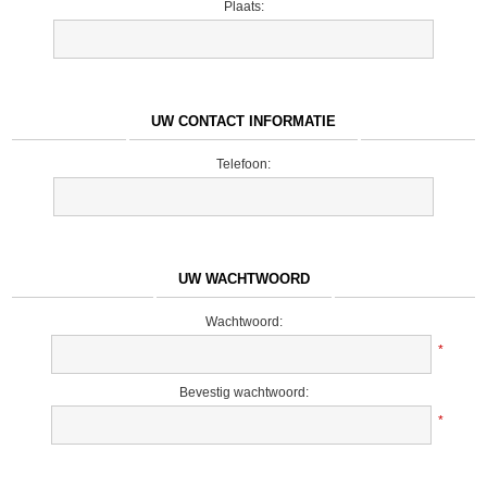
Plaats:
UW CONTACT INFORMATIE
Telefoon:
UW WACHTWOORD
Wachtwoord:
*
Bevestig wachtwoord:
*