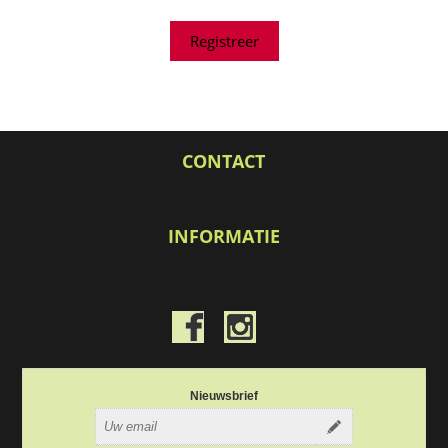
CONTACT
INFORMATIE
Nieuwsbrief