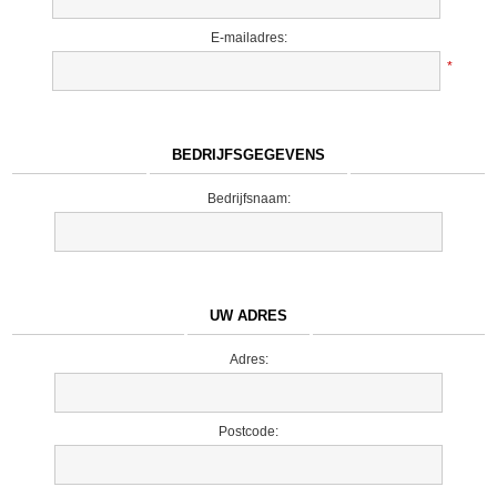
E-mailadres:
*
BEDRIJFSGEGEVENS
Bedrijfsnaam:
UW ADRES
Adres:
Postcode: