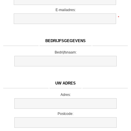
E-mailadres:
*
BEDRIJFSGEGEVENS
Bedrijfsnaam:
UW ADRES
Adres:
Postcode: