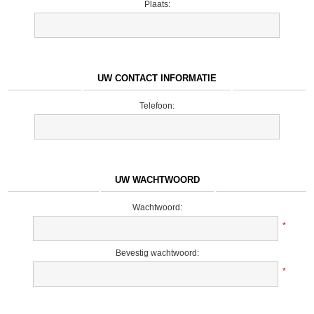
Plaats:
UW CONTACT INFORMATIE
Telefoon:
UW WACHTWOORD
Wachtwoord:
*
Bevestig wachtwoord:
*