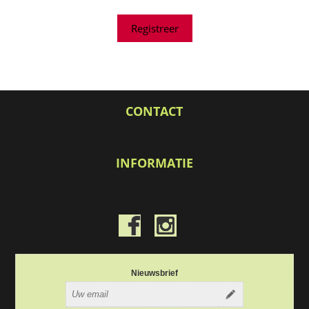
CONTACT
INFORMATIE
Nieuwsbrief