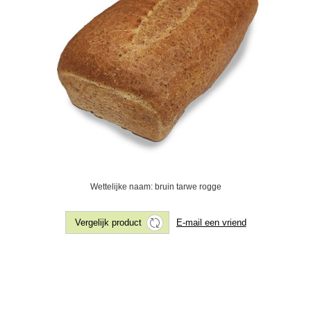
Wettelijke naam: bruin tarwe rogge