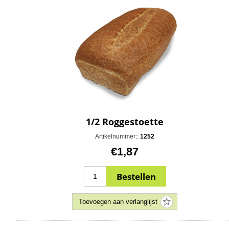
1/2 Roggestoette
Artikelnummer::
1252
€1,87