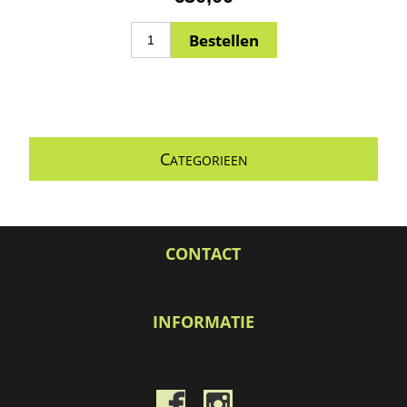
C
ATEGORIEEN
CONTACT
INFORMATIE