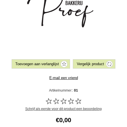
Artikelnummer::
01
Schrijf als eerste voor dit product een beoordeling
€0,00