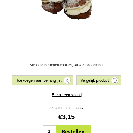
Alvast te bestellen voor 29, 30 & 31 december
Artikelnummer::
2227
€3,15