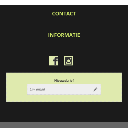
CONTACT
INFORMATIE
Nieuwsbrief