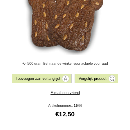
+/- 500 gram Bel naar de winkel voor actuele voorraad
Artikelnummer::
1544
€12,50