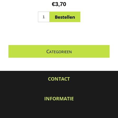
€3,70
C
ATEGORIEEN
CONTACT
INFORMATIE