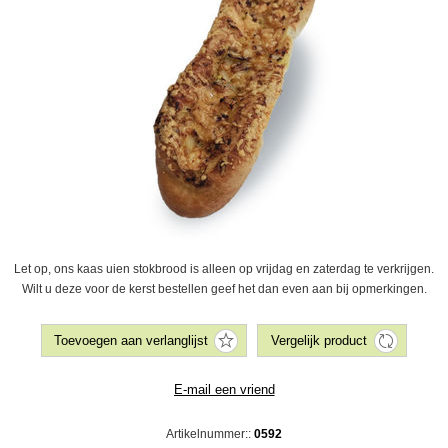
Let op, ons kaas uien stokbrood is alleen op vrijdag en zaterdag te verkrijgen.
Wilt u deze voor de kerst bestellen geef het dan even aan bij opmerkingen.
Artikelnummer::
0592