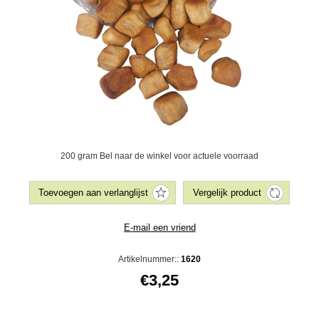
200 gram Bel naar de winkel voor actuele voorraad
Artikelnummer::
1620
€3,25