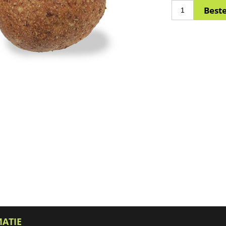
MATIE