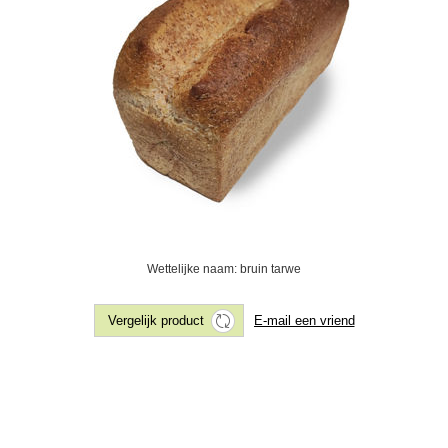
Wettelijke naam: bruin tarwe