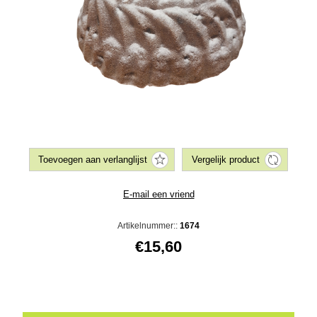
Artikelnummer::
1674
€15,60