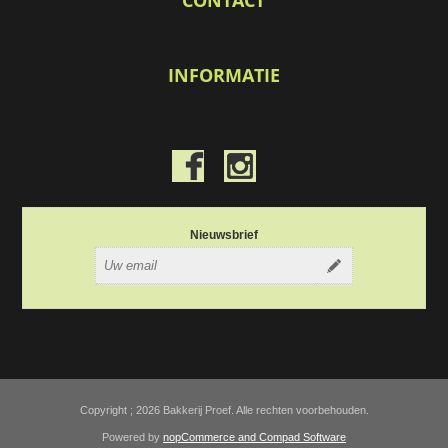
INFORMATIE
Nieuwsbrief
Copyright ; 2026 Bakkerij Proef. Alle rechten voorbehouden.
Powered by
nopCommerce and
Compad Software