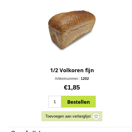
1/2 Volkoren fijn
Artikelnummer::
1202
€1,85