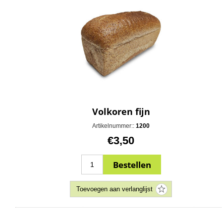
Volkoren fijn
Artikelnummer::
1200
€3,50