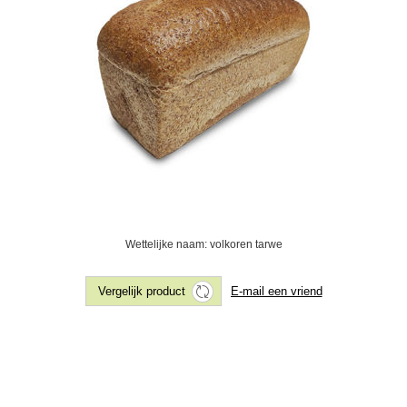
Wettelijke naam: volkoren tarwe