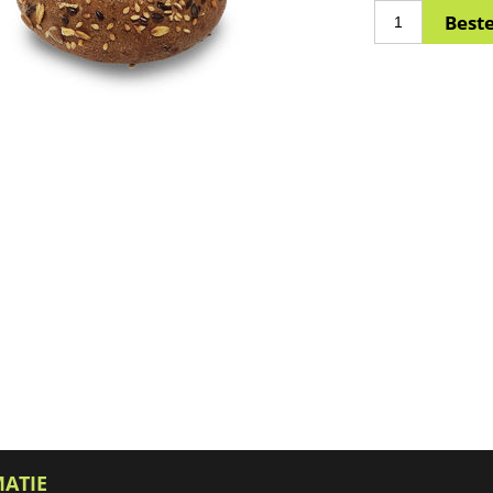
MATIE