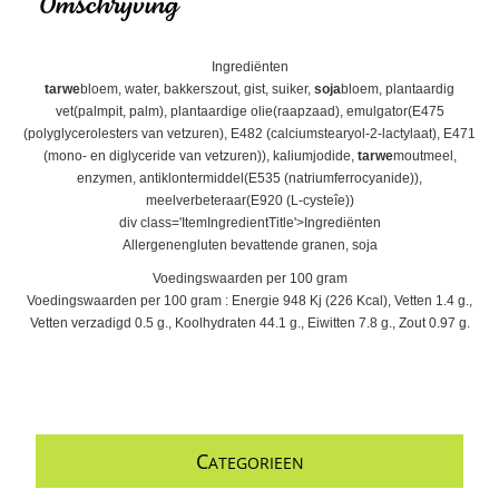
Omschrijving
Ingrediënten
tarwe
bloem, water, bakkerszout, gist, suiker,
soja
bloem, plantaardig
vet(palmpit, palm), plantaardige olie(raapzaad), emulgator(E475
(polyglycerolesters van vetzuren), E482 (calciumstearyol-2-lactylaat), E471
(mono- en diglyceride van vetzuren)), kaliumjodide,
tarwe
moutmeel,
enzymen, antiklontermiddel(E535 (natriumferrocyanide)),
meelverbeteraar(E920 (L-cysteîe))
div class='ItemIngredientTitle'>Ingrediënten
Allergenengluten bevattende granen, soja
Voedingswaarden per 100 gram
Voedingswaarden per 100 gram : Energie 948 Kj (226 Kcal), Vetten 1.4 g.,
Vetten verzadigd 0.5 g., Koolhydraten 44.1 g., Eiwitten 7.8 g., Zout 0.97 g.
C
ATEGORIEEN