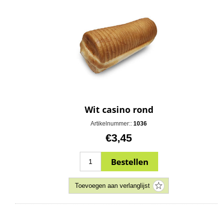
Wit casino rond
Artikelnummer::
1036
€3,45