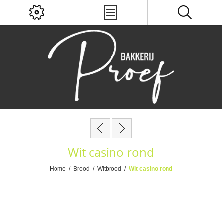
Wit casino rond
Home
/
Brood
/
Witbrood
/
Wit casino rond