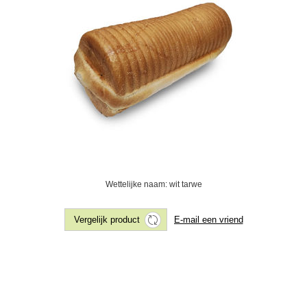
Wettelijke naam: wit tarwe