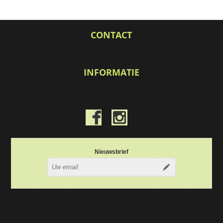
CONTACT
INFORMATIE
Nieuwsbrief