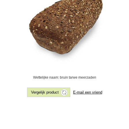
Wettelijke naam: bruin tarwe meerzaden